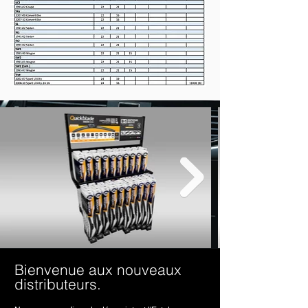
Bienvenue aux nouveaux
distributeurs.