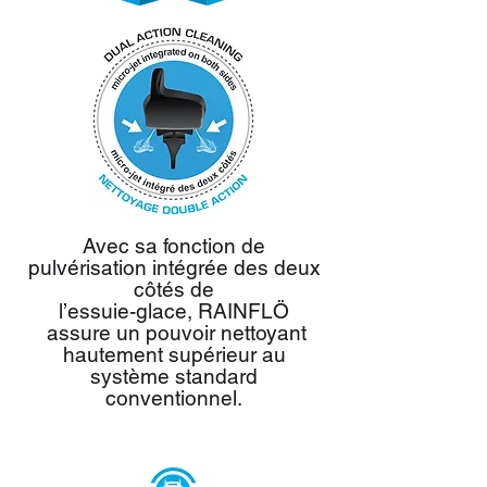
Avec sa fonction de
pulvérisation intégrée des deux
côtés de
l’essuie-glace, RAINFLÖ
assure un pouvoir nettoyant
hautement supérieur au
système standard
conventionnel.