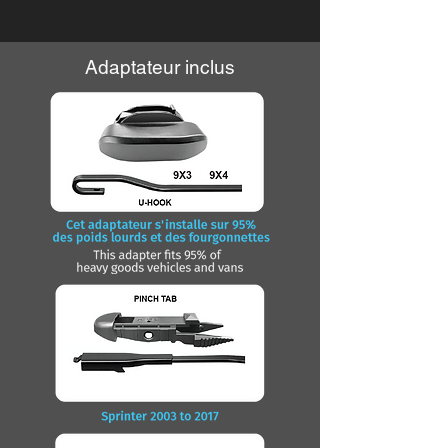
Adaptateur inclus