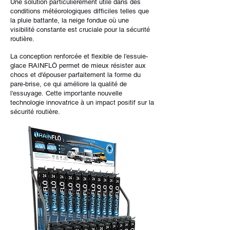
Une solution particulièrement utile dans des
conditions météorologiques difficiles telles que
la pluie battante, la neige fondue où une
visibilité constante est cruciale pour la sécurité
routière.
La conception renforcée et flexible de l'essuie-
glace RAINFLÖ permet de mieux résister aux
chocs et d'épouser parfaitement la forme du
pare-brise, ce qui améliore la qualité de
l'essuyage.
Cette importante nouvelle
technologie innovatrice à un impact positif sur la
sécurité routière.