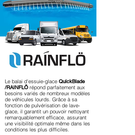
Le balai d'essuie-glace
QuickBlade
répond parfaitement aux
/RAINFLÖ
besoins variés de nombreux modèles
de véhicules lourds. Grâce à sa
fonction de pulvérisation de lave-
glace, il garantit un pouvoir nettoyant
remarquablement efficace, assurant
une visibilité optimale même dans les
conditions les plus difficiles.