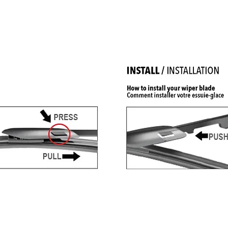
GRANDEUR DISPONIBLE