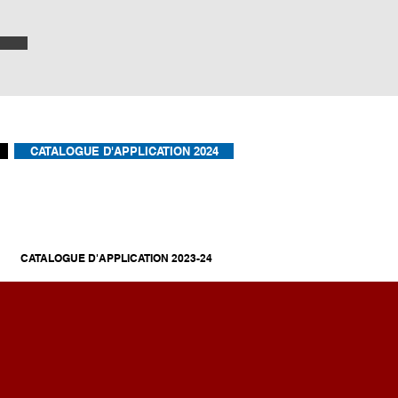
CATALOGUE D'APPLICATION 2024
CATALOGUE D'APPLICATION 2023-24