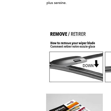
plus sereine.