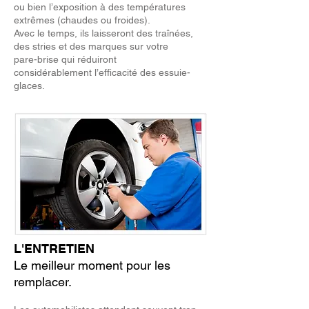
ou bien l’exposition à des températures
extrêmes (chaudes ou froides).
Avec le temps, ils laisseront des traînées,
des stries et des marques sur votre
pare-brise qui réduiront
considérablement l’efficacité des essuie-
glaces.
L'ENTRETIEN
Le meilleur moment pour les
remplacer.