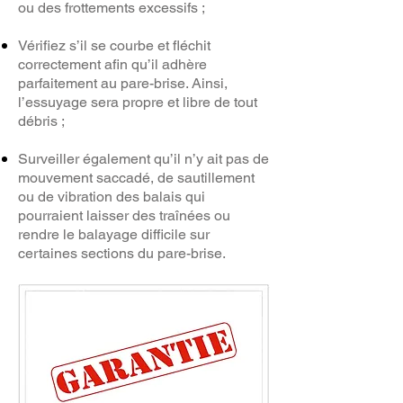
ou des frottements excessifs ;
Vérifiez s’il se courbe et fléchit
correctement afin qu’il adhère
parfaitement au pare-brise. Ainsi,
l’essuyage sera propre et libre de tout
débris ;
Surveiller également qu’il n’y ait pas de
mouvement saccadé, de sautillement
ou de vibration des balais qui
pourraient laisser des traînées ou
rendre le balayage difficile sur
certaines sections du pare-brise.