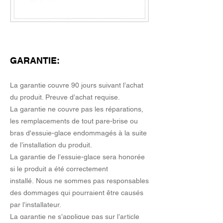
GARANTIE:
La garantie couvre 90 jours suivant l’achat
du produit. Preuve d’achat requise.
La garantie ne couvre pas les réparations,
les remplacements de tout pare-brise ou
bras d'essuie-glace endommagés à la suite
de l’installation du produit.
La garantie de l’essuie-glace sera honorée
si le produit a été correctement
installé. Nous ne sommes pas responsables
des dommages qui pourraient être causés
par l’installateur.
La garantie ne s’applique pas sur l’article