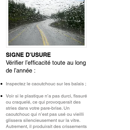
SIGNE D'USURE
Vérifier l’efficacité toute au long
de l’année :
Inspectez le caoutchouc sur les balais ;
Voir si le plastique n’a pas durci, fissuré
ou craquelé, ce qui provoquerait des
stries dans votre pare-brise.
Un
caoutchouc qui n’est pas usé ou vieilli
glissera silencieusement sur la vitre.
Autrement, il produirait des crissements