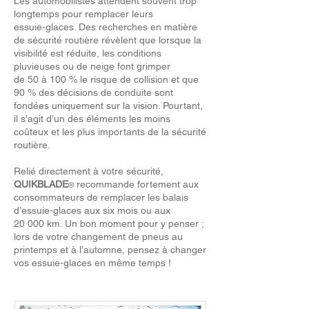
Les automobilistes attendent souvent trop
longtemps pour remplacer leurs
essuie-glaces. Des recherches en matière
de sécurité routière révèlent que lorsque la
visibilité est réduite, les conditions
pluvieuses ou de neige font grimper
de 50 à 100 % le risque de collision et que
90 % des décisions de conduite sont
fondées uniquement sur ​​la vision. Pourtant,
il s’agit d’un des éléments les moins
coûteux et les plus importants de la sécurité
routière.
Relié directement à votre sécurité,
QUIKBLADE
recommande fortement aux
®
consommateurs de remplacer les balais
d’essuie-glaces aux six mois ou aux
20 000 km. Un bon moment pour y penser ;
lors de votre changement de pneus au
printemps et à l’automne, pensez à changer
vos essuie-glaces en même temps !