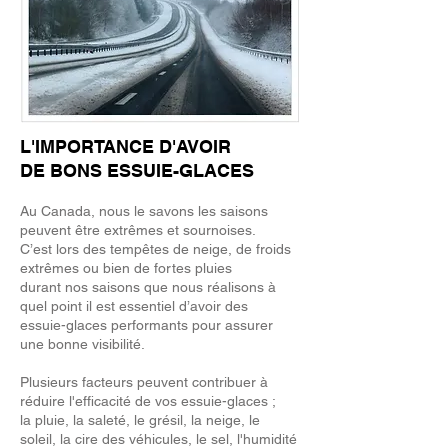
L'IMPORTANCE D'AVOIR
DE BONS ESSUIE-GLACES
Au Canada, nous le savons les saisons
peuvent être extrêmes et sournoises.
C’est lors des tempêtes de neige, de froids
extrêmes ou bien de fortes pluies
durant nos saisons que nous réalisons à
quel point il est essentiel d’avoir des
essuie-glaces performants pour assurer
une bonne visibilité.
Plusieurs facteurs peuvent contribuer à
réduire l'efficacité de vos essuie-glaces ;
la pluie, la saleté, le grésil, la neige, le
soleil, la cire des véhicules, le sel, l'humidité