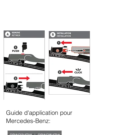
Guide d'application pour
Mercedes-Benz: