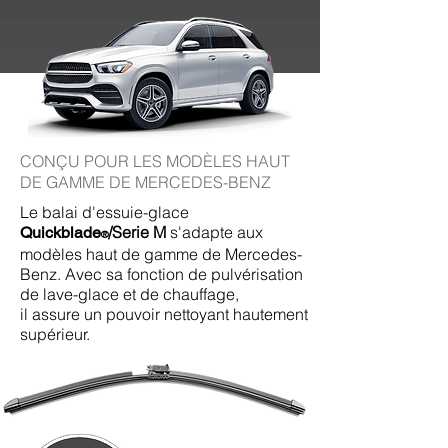
CONÇU POUR LES MODÈLES HAUT
DE GAMME DE MERCEDES-BENZ
Le balai d'essuie-glace
/Serie M
s'adapte aux
Quickblade
®
modèles haut de gamme de Mercedes-
Benz. Avec sa fonction de pulvérisation
de lave-glace et de chauffage,
il assure un pouvoir nettoyant hautement
supérieur.