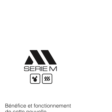
Bénéfice et fonctionnement
de cette nouvelle