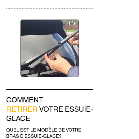
COMMENT
RETIRER
VOTRE ESSUIE-
GLACE
QUEL EST LE MODÈLE DE VOTRE
BRAS D'ESSUIE-GLACE?