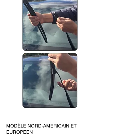
MODÈLE NORD-AMERICAIN ET
EUROPÉEN