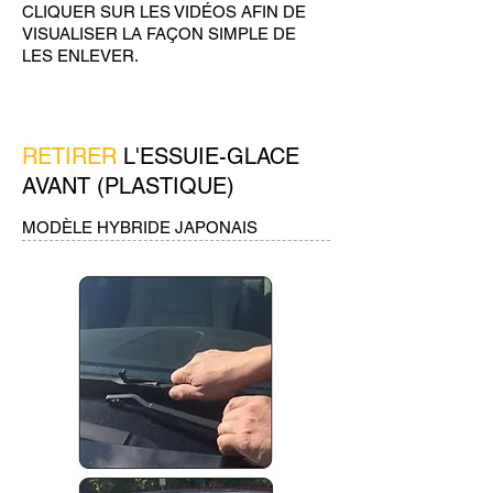
CLIQUER SUR LES VIDÉOS AFIN DE
VISUALISER LA FAÇON SIMPLE DE
LES ENLEVER.
RETIRER
L'ESSUIE-GLACE
AVANT (PLASTIQUE)
MODÈLE HYBRIDE JAPONAIS