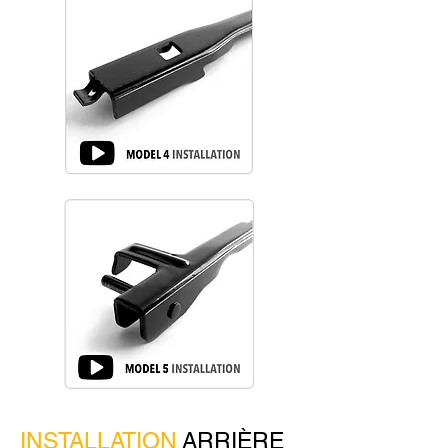
INSTALLATION
ARRIÈRE