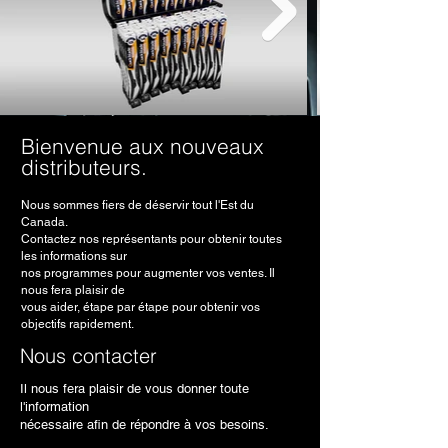
Bienvenue aux nouveaux
distributeurs.
Nous sommes fiers de déservir tout l'Est du
Canada.
Contactez nos représentants pour obtenir toutes
les informations sur
nos programmes pour augmenter vos ventes. Il
nous fera plaisir de
vous aider, étape par étape pour obtenir vos
objectifs rapidement.
Nous contacter
Il nous fera plaisir de vous donner toute
l'information
nécessaire afin de répondre à vos besoins.