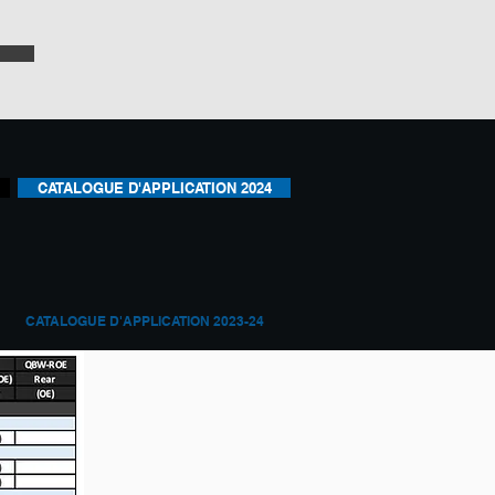
CATALOGUE D'APPLICATION 2024
CATALOGUE D'APPLICATION 2023-24