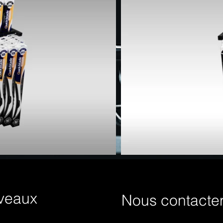
veaux
Nous contacte